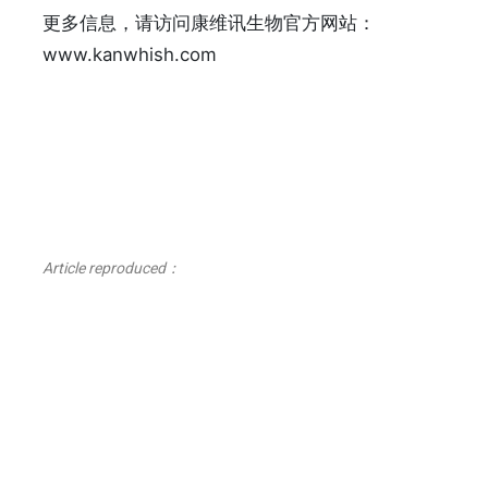
更多信息，请访问康维讯生物官方网站：
www.kanwhish.com
Article reproduced：