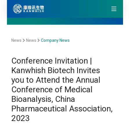
News
News
Company News
Conference Invitation |
Kanwhish Biotech Invites
you to Attend the Annual
Conference of Medical
Bioanalysis, China
Pharmaceutical Association,
2023