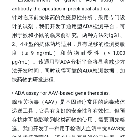
antibody therapeutics in preclinical studies.
针对临床前抗体药的免疫原性分析，采用专门设
计的试剂，我们开发了通用型ADA检测平台，可
用于猴和小鼠的临床前研究。两种方法对IgG1、
2、4亚型的抗体药均适用，具有足够的检测灵敏
度（≤ 9 ng/mL）和药物耐受性（> 1,000
μg/mL）。该通用型ADA分析平台将显著减少方
法开发时间，同时获得可靠的ADA检测数据，加
快药物的研发进程。
• ADA assay for AAV-based gene therapies.
腺相关病毒（AAV）是基因治疗常用的病毒载体
递送工具，它具有良好的安全性和有效性。但预
存抗体可能影响到此类药物的使用，需要预先筛
选。我们开发了一种用于检测人血清中抗AAV8抗