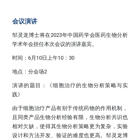
会议演讲
邹灵龙博士将在2023年中国药学会医药生物分析
学术年会担任本次会议的演讲嘉宾。
时间：6月10日上午10：30
地点：分会场2
演讲的题目：《细胞治疗的生物分析策略与实
践》
由于细胞治疗产品有别于传统药物的作用机制，
且同类产品生物分析经验有限，生物分析共识也
相对欠缺，使得其生物分析策略更为复杂，实验
设计和方法开发、验证的难度也更高。邹灵龙博