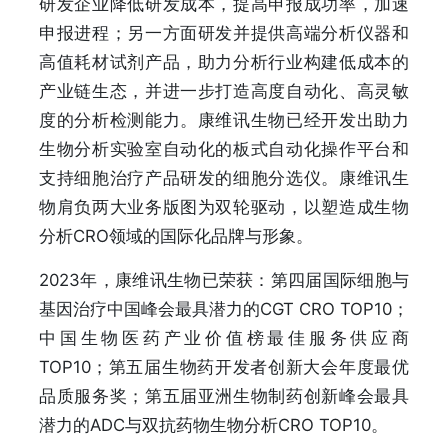
研发企业降低研发成本，提高申报成功率，加速
申报进程；另一方面研发并提供高端分析仪器和
高值耗材试剂产品，助力分析行业构建低成本的
产业链生态，并进一步打造高度自动化、高灵敏
度的分析检测能力。康维讯生物已经开发出助力
生物分析实验室自动化的板式自动化操作平台和
支持细胞治疗产品研发的细胞分选仪。康维讯生
物肩负两大业务版图为双轮驱动，以塑造成生物
分析CRO领域的国际化品牌与形象。
2023年，康维讯生物已荣获：第四届国际细胞与
基因治疗中国峰会最具潜力的CGT CRO TOP10；
中国生物医药产业价值榜最佳服务供应商
TOP10；第五届生物药开发者创新大会年度最优
品质服务奖；第五届亚洲生物制药创新峰会最具
潜力的ADC与双抗药物生物分析CRO TOP10。