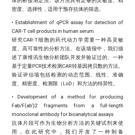
体的桥接测定法。该方法具有足够的灵敏度、精
密度、选择性，适用于预存抗体的筛选。
• Establishment of qPCR assay for detection of
CAR-T cell products in human serum.
研究CAR-T细胞的药代动力学需要一种高灵敏
度、高可靠性的分析方法。在该墙报中，我们描
述了康维讯生物分析团队开发并验证过的、一种
基于定量PCR技术检测CAR转基因拷贝数的方法。
验证评估项包括检测的动态范围、线性、准确
度、精密度、检测限（LoD）和方法的特异性。
• Development of a method for producing
Fab/F(ab’)2 fragments from a full-length
monoclonal antibody for bioanalytical assays.
抗体片段可作为生物分析方法的关键试剂来使
用，在此研究中，我们开发了一种制备