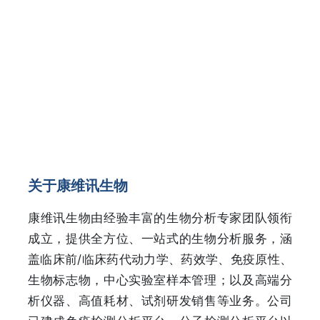
关于康维讯生物
康维讯生物由经验丰富的生物分析专家团队领衔
成立，提供全方位、一站式的生物分析服务，涵
盖临床前/临床药代动力学、药效学、免疫原性、
生物标志物，中心实验室样本管理；以及高端分
析仪器、高值耗材、试剂研发销售等业务。公司