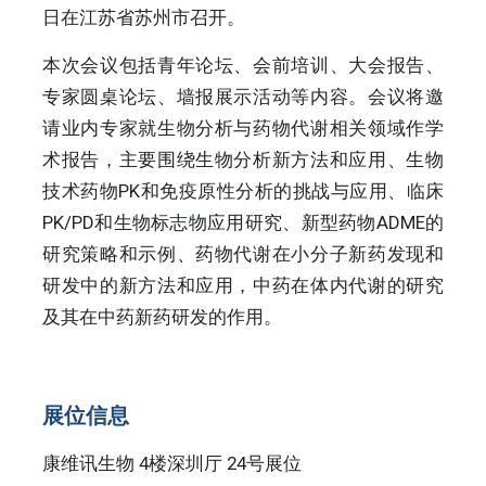
日在江苏省苏州市召开。
本次会议包括青年论坛、会前培训、大会报告、
专家圆桌论坛、墙报展示活动等内容。会议将邀
请业内专家就生物分析与药物代谢相关领域作学
术报告，主要围绕生物分析新方法和应用、生物
技术药物PK和免疫原性分析的挑战与应用、临床
PK/PD和生物标志物应用研究、新型药物ADME的
研究策略和示例、药物代谢在小分子新药发现和
研发中的新方法和应用，中药在体内代谢的研究
及其在中药新药研发的作用。
展位信息
康维讯生物 4楼深圳厅 24号展位