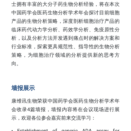
士拥有丰富的大分子药生物分析经验，将在本次
中国药学会医药生物分析学术年会探讨目前细胞
产品的生物分析策略，深度剖析细胞治疗产品的
临床药代动力学分析、药效学分析、免疫原性分
析，以及分析方法开发遇到痛点时的解决方案和
行业标准，探索更具规范性、指导性的生物分析
策略，为细胞治疗领域的分析提供新的思考方
向。
墙报展示
康维讯生物荣获中国药学会医药生物分析学术年
会收录4篇墙报，墙报内容将在会议现场进行展
示，欢迎各位参会嘉宾前来交流学习：
• Establishment of generic ADA assay for