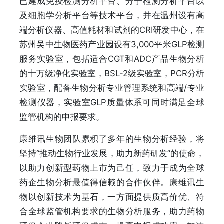
已建成免疫检测分析平台、分子检测分析平台以
及细胞学分析平台等技术平台，并在温州设有高
端分析仪器、高值耗材和试剂的CRI研发中心，在
苏州吴中生物医药产业园设有3,000平米GLP检测
服务实验室，包括适合CGT和ADC产品生物分析
的十万级净化实验室，BSL-2级实验室，PCR分析
实验室，配备生物分析专业管理系统和高端/专业
检测仪器，实验室GLP质量体系可同时满足全球
监管机构的申报要求。
康维讯生物团队累积了多年的生物分析经验，将
坚持“推动生物行业发展，助力新药研发”的使命，
以助力创新型药物上市为己任，致力于成为全球
药企生物分析最值得信赖的合作伙伴。康维讯生
物以创新技术为基石，一方面提供质高价优、符
合全球监管机构要求的生物分析服务，助力药物