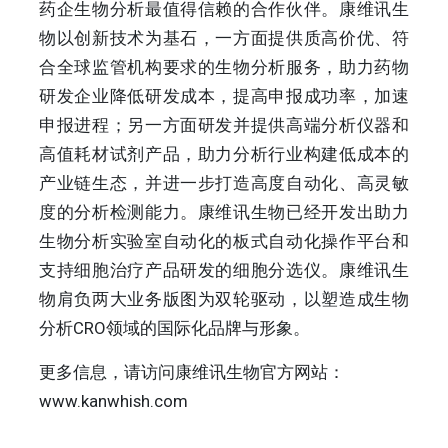
药企生物分析最值得信赖的合作伙伴。康维讯生
物以创新技术为基石，一方面提供质高价优、符
合全球监管机构要求的生物分析服务，助力药物
研发企业降低研发成本，提高申报成功率，加速
申报进程；另一方面研发并提供高端分析仪器和
高值耗材试剂产品，助力分析行业构建低成本的
产业链生态，并进一步打造高度自动化、高灵敏
度的分析检测能力。康维讯生物已经开发出助力
生物分析实验室自动化的板式自动化操作平台和
支持细胞治疗产品研发的细胞分选仪。康维讯生
物肩负两大业务版图为双轮驱动，以塑造成生物
分析CRO领域的国际化品牌与形象。
更多信息，请访问康维讯生物官方网站：
www.kanwhish.com