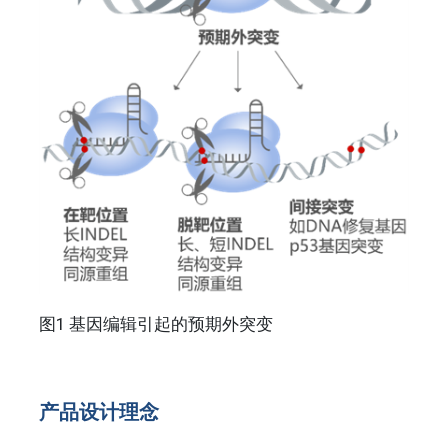
图1 基因编辑引起的预期外突变
产品设计理念