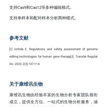
支持Cas9和Cas12等多种编辑模式。
支持单样本和配对样本分析两种模式。
参考文献
[1] Uchida E. Regulations and safety assessment of genome
editing technologies for human gene therapy[J]. Translat Regulat
Sci. 2020; 2(3):107-114.
关于康维讯生物
康维讯生物由经验丰富的生物分析专家团队领衔
成立，提供全方位、一站式的生物分析服务，涵