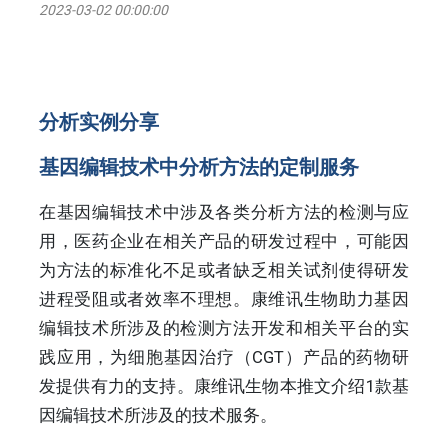
2023-03-02 00:00:00
分析实例分享
基因编辑技术中分析方法的定制服务
在基因编辑技术中涉及各类分析方法的检测与应
用，医药企业在相关产品的研发过程中，可能因
为方法的标准化不足或者缺乏相关试剂使得研发
进程受阻或者效率不理想。康维讯生物助力基因
编辑技术所涉及的检测方法开发和相关平台的实
践应用，为细胞基因治疗（CGT）产品的药物研
发提供有力的支持。康维讯生物本推文介绍1款基
因编辑技术所涉及的技术服务。