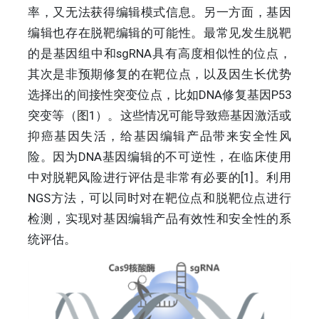
率，又无法获得编辑模式信息。另一方面，基因
编辑也存在脱靶编辑的可能性。最常见发生脱靶
的是基因组中和sgRNA具有高度相似性的位点，
其次是非预期修复的在靶位点，以及因生长优势
选择出的间接性突变位点，比如DNA修复基因P53
突变等（图1）。这些情况可能导致癌基因激活或
抑癌基因失活，给基因编辑产品带来安全性风
险。因为DNA基因编辑的不可逆性，在临床使用
中对脱靶风险进行评估是非常有必要的[1]。利用
NGS方法，可以同时对在靶位点和脱靶位点进行
检测，实现对基因编辑产品有效性和安全性的系
统评估。