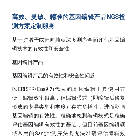
高效、灵敏、精准的基因编辑产品NGS检
测方案定制服务
基于扩增子或靶向捕获深度测序全面评估基因编
辑技术的有效性和安全性
基因编辑产品
基因编辑产品的有效性和安全性问题
以CRISPR/Cas9为代表的基因编辑工具使用方
便，编辑效率很高，但编辑模式（即编辑后修复
形成的变异类型和丰度）存在多样性，进而影响
基因编辑的有效性。准确地检测编辑模式是准确
评估基因编辑有效性的基础，但目前基因编辑领
域常用的Sanger测序法既无法准确评估编辑效